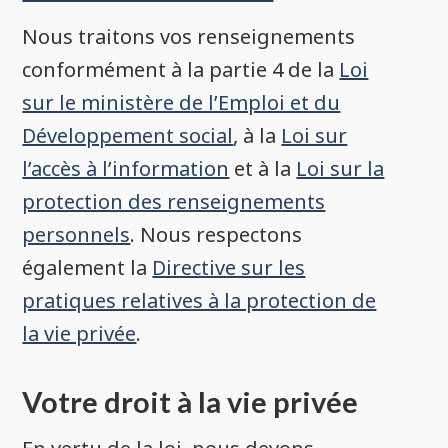
Nous traitons vos renseignements
conformément à la partie 4 de la
Loi
sur le ministère de l’Emploi et du
Développement social
, à la
Loi sur
l’accès à l’information
et à la
Loi sur la
protection des renseignements
personnels
. Nous respectons
également la
Directive sur les
pratiques relatives à la protection de
la vie privée
.
Votre droit à la vie privée