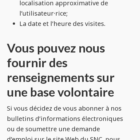
localisation approximative de
l’utilisateur·rice;
La date et l’heure des visites.
Vous pouvez nous
fournir des
renseignements sur
une base volontaire
Si vous décidez de vous abonner à nos
bulletins d’informations électroniques
ou de soumettre une demande
d’emploi sur le site Web du SNC, nous