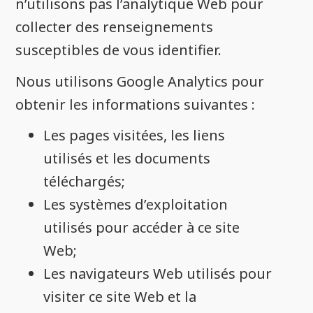
n’utilisons pas l’analytique Web pour
collecter des renseignements
susceptibles de vous identifier.
Nous utilisons Google Analytics pour
obtenir les informations suivantes :
Les pages visitées, les liens
utilisés et les documents
téléchargés;
Les systèmes d’exploitation
utilisés pour accéder à ce site
Web;
Les navigateurs Web utilisés pour
visiter ce site Web et la