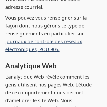
adresse courriel.
​Vous pouvez vous renseigner sur la
façon dont nous gérons ce type de
renseignements en particulier sur
Journaux de contrôle des réseaux
électroniques, POU 905.
Analytique Web
L’analytique Web révèle comment les
gens utilisent nos pages Web. L’étude
de ce comportement nous permet
d’améliorer le site Web. Nous