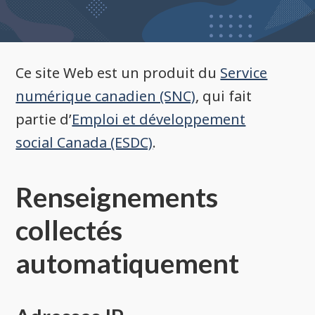
Ce site Web est un produit du
Service
numérique canadien (SNC)
, qui fait
partie d’
Emploi et développement
social Canada (ESDC)
.
Renseignements
collectés
automatiquement