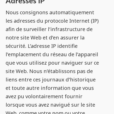
Adresses IP
Nous consignons automatiquement
les adresses du protocole Internet (IP)
afin de surveiller l’infrastructure de
notre site Web et d’en assurer la
sécurité. L’adresse IP identifie
l’emplacement du réseau de l’appareil
que vous utilisez pour naviguer sur ce
site Web. Nous n’établissons pas de
liens entre ces journaux d’historique
et toute autre information que vous
avez pu volontairement fournir
lorsque vous avez navigué sur le site
Web, comme votre nom ou votre