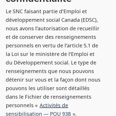
Le SNC faisant partie d’Emploi et
développement social Canada (EDSC),
nous avons l’autorisation de recueillir
et de conserver des renseignements
personnels en vertu de l’article 5.1 de
la Loi sur le ministère de l’Emploi et
du Développement social. Le type de
renseignements que nous pouvons
détenir sur vous et la façon dont nous
pouvons les utiliser sont détaillés
dans le Fichier de renseignements
personnels «
Activités de
sensibilisation — POU 938
».