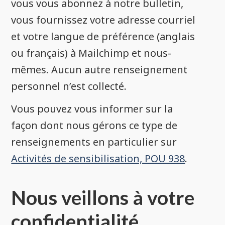
vous vous abonnez à notre bulletin,
vous fournissez votre adresse courriel
et votre langue de préférence (anglais
ou français) à Mailchimp et nous-
mêmes. Aucun autre renseignement
personnel n’est collecté.
Vous pouvez vous informer sur la
façon dont nous gérons ce type de
renseignements en particulier sur
Activités de sensibilisation, POU 938
.
Nous veillons à votre
confidentialité