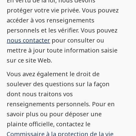
En vertu de la loi, nous devons
protéger votre vie privée. Vous pouvez
accéder à vos renseignements
personnels et les vérifier. Vous pouvez
nous contacter
pour consulter ou
mettre à jour toute information saisie
sur ce site Web.
Vous avez également le droit de
soulever des questions sur la façon
dont nous traitons vos
renseignements personnels. Pour en
savoir plus ou pour déposer une
plainte officielle, contactez le
Commissaire à la protection de la vie