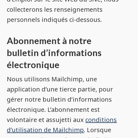
collecterons les renseignements
personnels indiqués ci-dessous.
Abonnement à notre
bulletin d’informations
électronique
Nous utilisons Mailchimp, une
application d’une tierce partie, pour
gérer notre bulletin d’informations
électronique. L’abonnement est
volontaire et assujetti aux
conditions
d’utilisation de Mailchimp
. Lorsque